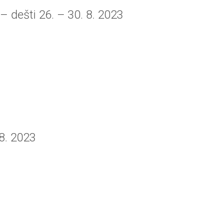
 – dešti 26. – 30. 8. 2023
 8. 2023