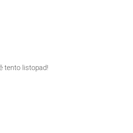
tento listopad!