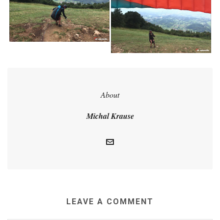
About
Michal Krause
LEAVE A COMMENT