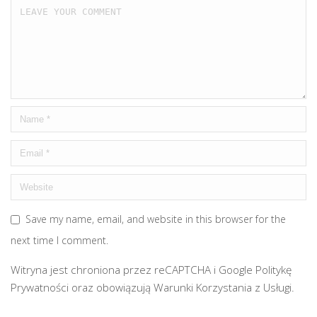
Save my name, email, and website in this browser for the
next time I comment.
Witryna jest chroniona przez reCAPTCHA i Google
Politykę
Prywatności
oraz obowiązują
Warunki Korzystania z Usługi
.