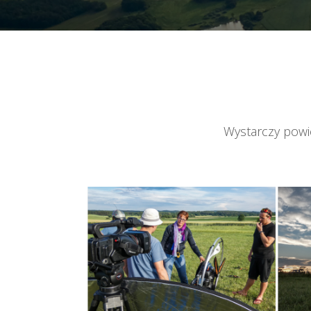
Wystarczy powie