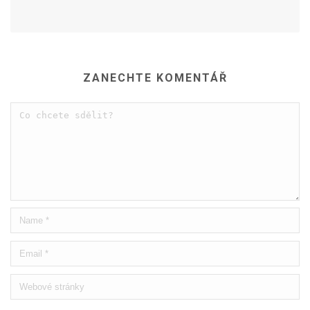
ZANECHTE KOMENTÁŘ