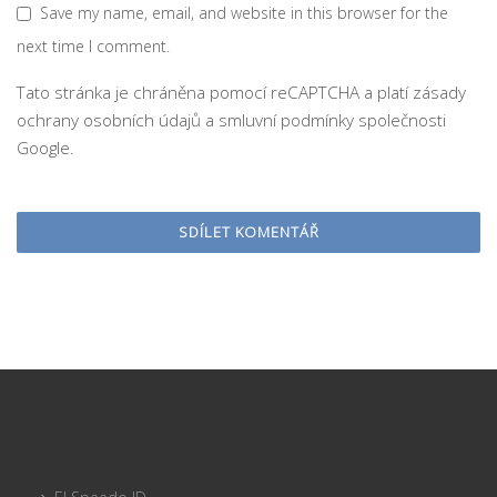
Save my name, email, and website in this browser for the
next time I comment.
Tato stránka je chráněna pomocí reCAPTCHA a platí
zásady
ochrany osobních údajů
a
smluvní podmínky
společnosti
Google.