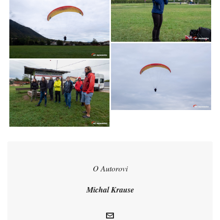
O Autorovi
Michal Krause