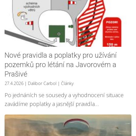
Nové pravidla a poplatky pro užívání
pozemků pro létání na Javorovém a
Prašivé
27.4.2026
| Dalibor Carbol
|
Články
Po jednáních se sousedy a vyhodnocení situace
zavádíme poplatky a jasnější pravidla…