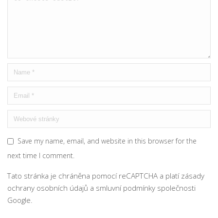
Save my name, email, and website in this browser for the
next time I comment.
Tato stránka je chráněna pomocí reCAPTCHA a platí
zásady
ochrany osobních údajů
a
smluvní podmínky
společnosti
Google.