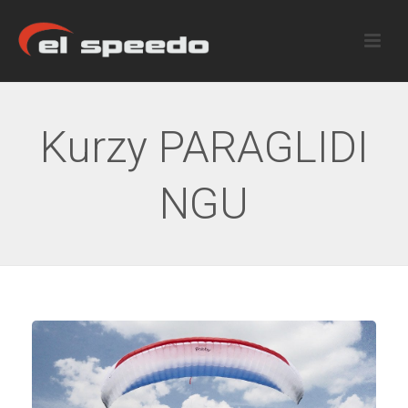
Kurzy PARAGLIDI
NGU