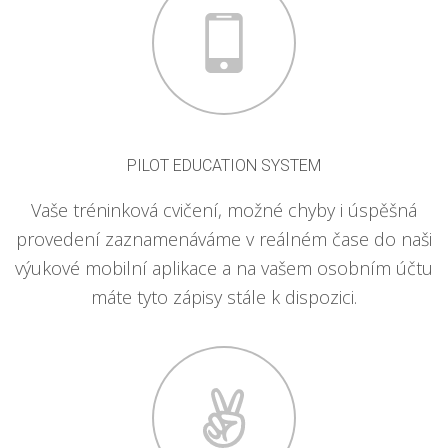
PILOT EDUCATION SYSTEM
Vaše tréninková cvičení, možné chyby i úspěšná
provedení zaznamenáváme v reálném čase do naši
výukové mobilní aplikace a na vašem osobním účtu
máte tyto zápisy stále k dispozici.