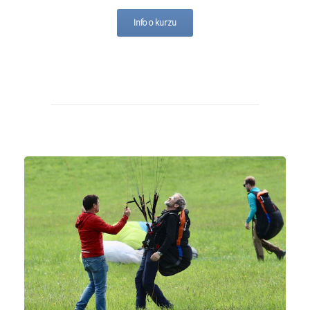
Info o kurzu