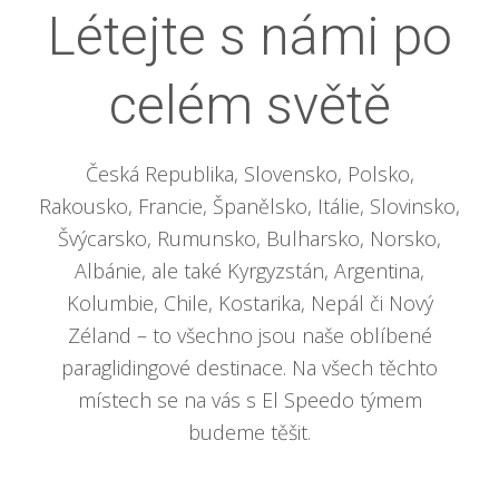
Létejte s námi po
celém světě
Česká Republika, Slovensko, Polsko,
Rakousko, Francie, Španělsko, Itálie, Slovinsko,
Švýcarsko, Rumunsko, Bulharsko, Norsko,
Albánie, ale také Kyrgyzstán, Argentina,
Kolumbie, Chile, Kostarika, Nepál či Nový
Zéland – to všechno jsou naše oblíbené
paraglidingové destinace. Na všech těchto
místech se na vás s El Speedo týmem
budeme těšit.