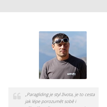
„Paragliding je styl života, je to cesta
jak lépe porozumět sobě i