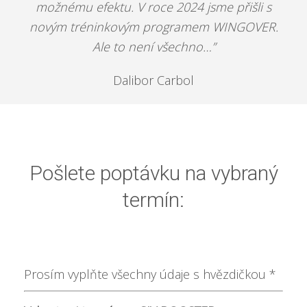
možnému efektu. V roce 2024 jsme přišli s
novým tréninkovým programem WINGOVER.
Ale to není všechno…”
Dalibor Carbol
Pošlete poptávku na vybraný
termín:
Prosím vyplňte všechny údaje s hvězdičkou *