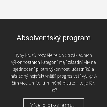
Absolventský program
Typy kruzů rozdělené do 5ti základních
výkonnostních kategorií mají zásadní vliv na
sjednocení pilotní výkonnosti účastníků a
následný nejefektivnější progres vaší výuky. A
čím více umíte, tím méně platíte – to je fér,
ne?
Více o programu…