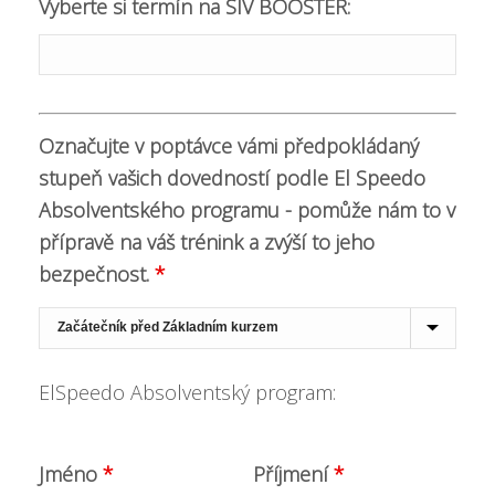
Vyberte si termín na SIV BOOSTER:
Označujte v poptávce vámi předpokládaný
stupeň vašich dovedností podle El Speedo
Absolventského programu - pomůže nám to v
přípravě na váš trénink a zvýší to jeho
bezpečnost.
*
ElSpeedo Absolventský program:
Jméno
*
Příjmení
*