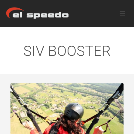
SIV BOOSTER