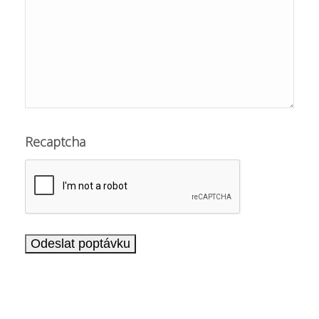
Recaptcha