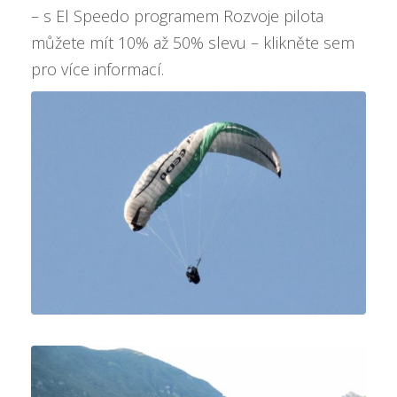
– s El Speedo programem Rozvoje pilota
můžete mít
10% až 50% slevu – klikněte sem
pro více informací
.