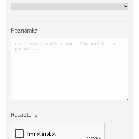
Poznámka
Recaptcha