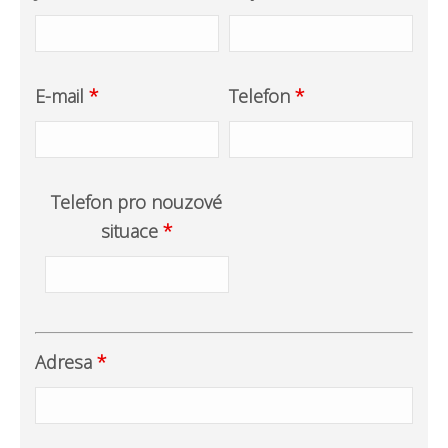
E-mail
*
Telefon
*
Telefon pro nouzové
situace
*
Adresa
*