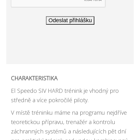
CHARAKTERISTIKA
El Speedo SIV HARD trénink je vhodný pro
středně a více pokročilé piloty.
V místě tréninku máme na programu nejdříve
teoretickou přípravu, trenažér a kontrolu
záchranných systémů a následujících pět dní