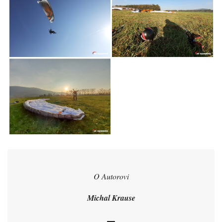
O Autorovi
Michal Krause