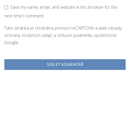
Save my name, email, and website in this browser for the
next time I comment.
Tato stránka je chráněna pomocí reCAPTCHA a platí
zásady
ochrany osobních údajů
a
smluvní podmínky
společnosti
Google.