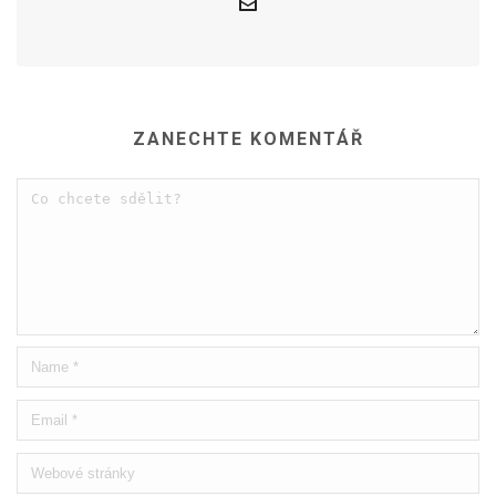
ZANECHTE KOMENTÁŘ