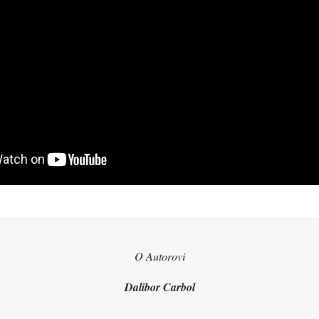
O Autorovi
Dalibor Carbol