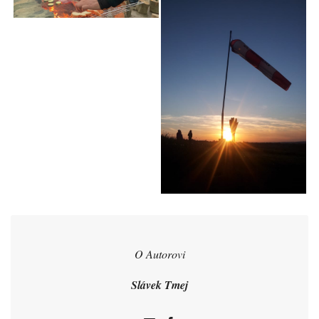
O Autorovi
Slávek Tmej