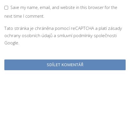
Save my name, email, and website in this browser for the
next time I comment.
Tato stránka je chráněna pomocí reCAPTCHA a platí
zásady
ochrany osobních údajů
a
smluvní podmínky
společnosti
Google.