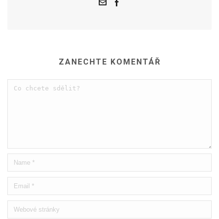
ZANECHTE KOMENTÁŘ