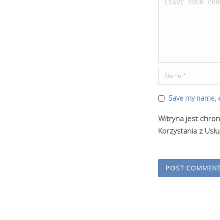
Save my name, e
Witryna jest chro
Korzystania z Usłu