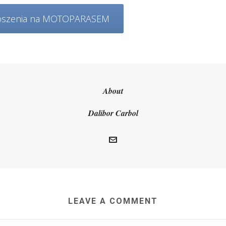
oszenia na MOTOPARASEM
About
Dalibor Carbol
LEAVE A COMMENT