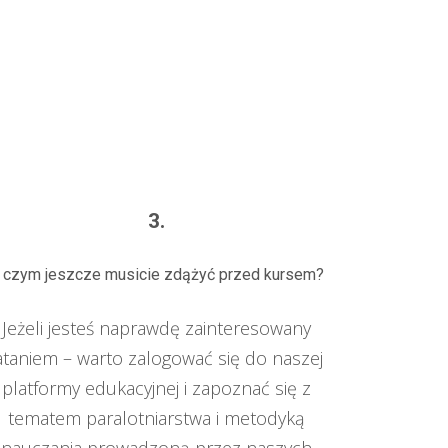
3.
 czym jeszcze musicie zdążyć przed kursem?
Jeżeli jesteś naprawdę zainteresowany
ataniem – warto zalogować się do naszej
platformy edukacyjnej i zapoznać się z
tematem paralotniarstwa i metodyką