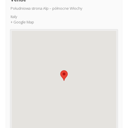
Południowa strona Alp – północne Włochy
Italy
+ Google Map