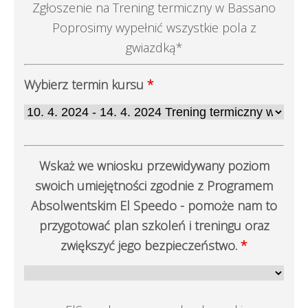
Zgłoszenie na Trening termiczny w Bassano
Poprosimy wypełnić wszystkie pola z
gwiazdką*
Wybierz termin kursu
*
Wskaż we wniosku przewidywany poziom
swoich umiejętności zgodnie z Programem
Absolwentskim El Speedo - pomoże nam to
przygotować plan szkoleń i treningu oraz
zwiększyć jego bezpieczeństwo.
*