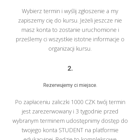
Wybierz termin i wyślij zgłoszenie a my
zapiszemy cię do kursu. Jeżeli jeszcze nie
masz konta to zostanie uruchomione i
prześlemy ci wszystkie istotne informacje o
organizacji kursu.
2.
Rezerwujemy ci miejsce.
Po zapłaceniu zaliczki 1000 CZK twój termin
jest zarezerwowany i 3 tygodnie przed
wybranym terminem udostępnimy dostęp do
twojego konta STUDENT na platformie
edukacyjnej. Będzie to kompleksowe