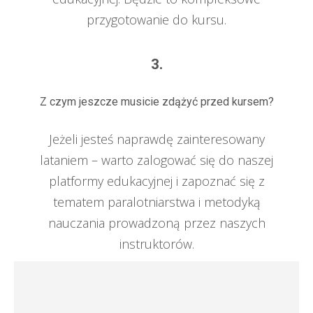
przygotowanie do kursu.
3.
Z czym jeszcze musicie zdążyć przed kursem?
Jeżeli jesteś naprawdę zainteresowany
lataniem – warto zalogować się do naszej
platformy edukacyjnej i zapoznać się z
tematem paralotniarstwa i metodyką
nauczania prowadzoną przez naszych
instruktorów.