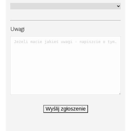
Uwagi