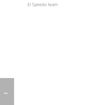
El Speedo team