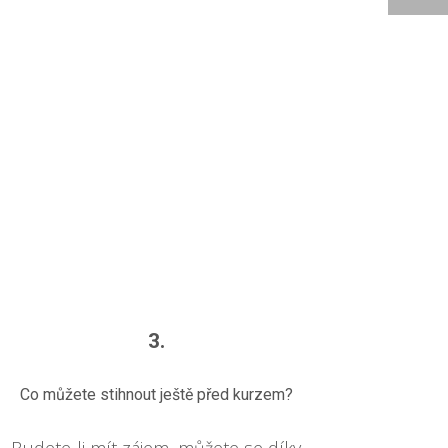
3.
Co můžete stihnout ještě před kurzem?