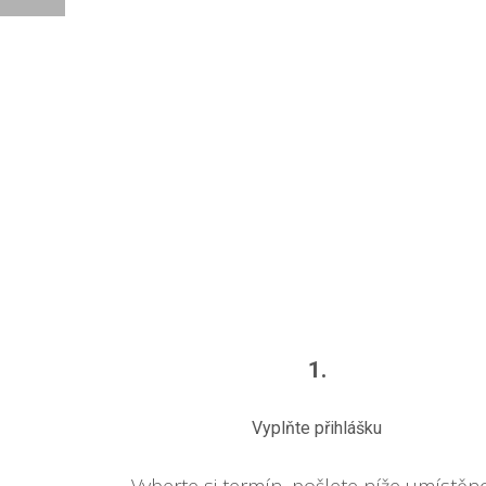
1.
Vyplňte přihlášku