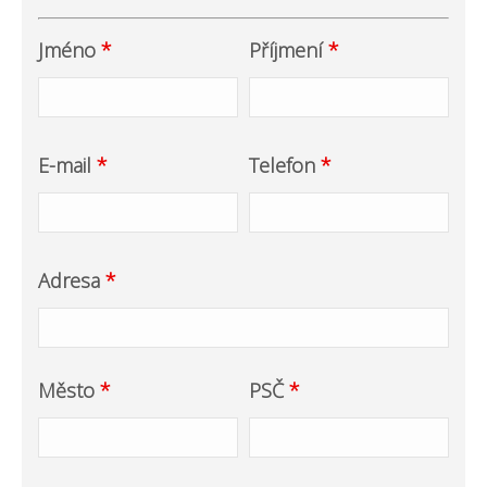
Jméno
*
Příjmení
*
E-mail
*
Telefon
*
Adresa
*
Město
*
PSČ
*