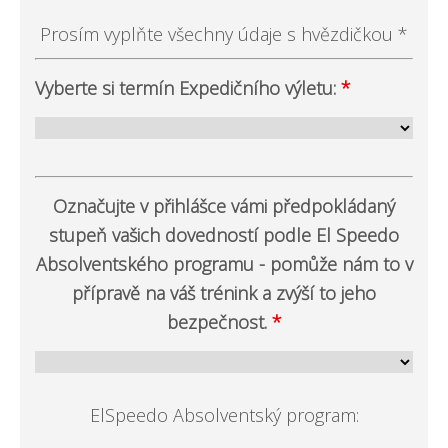
Prosím vyplňte všechny údaje s hvězdičkou *
Vyberte si termín Expedičního výletu:
*
Označujte v přihlášce vámi předpokládaný
stupeň vašich dovedností podle El Speedo
Absolventského programu - pomůže nám to v
přípravě na váš trénink a zvýší to jeho
bezpečnost.
*
ElSpeedo Absolventský program: