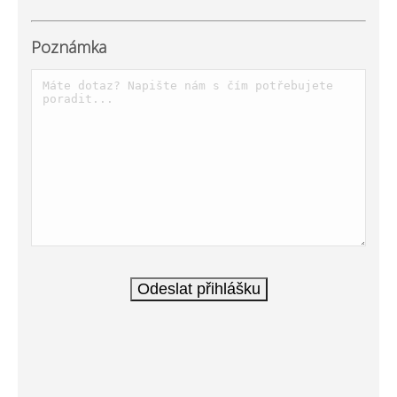
Poznámka