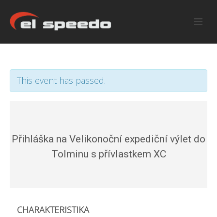
This event has passed.
Přihláška na Velikonoční expediční výlet do
Tolminu s přívlastkem XC
CHARAKTERISTIKA