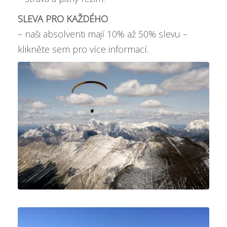
SLEVA PRO KAŽDÉHO
– naši absolventi mají
10% až 50% slevu –
klikněte sem pro více informací
.