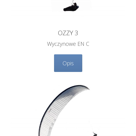
OZZY 3
Wyczynowe EN C
Opis