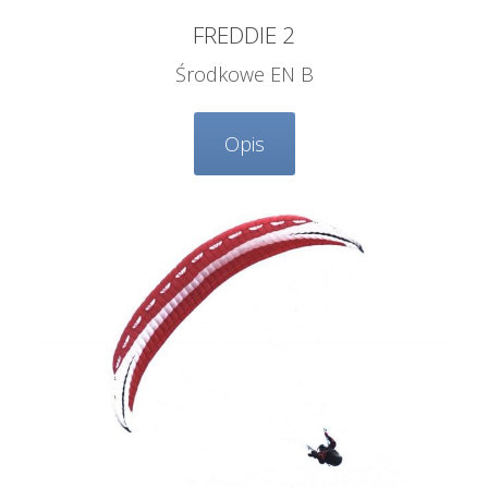
FREDDIE 2
Środkowe EN B
Opis