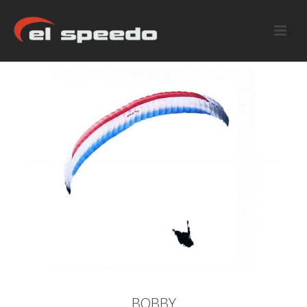
BOBBY