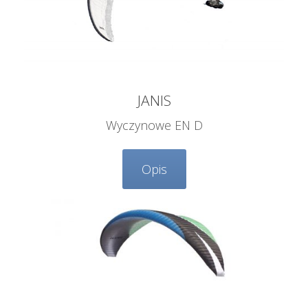
JANIS
Wyczynowe EN D
Opis