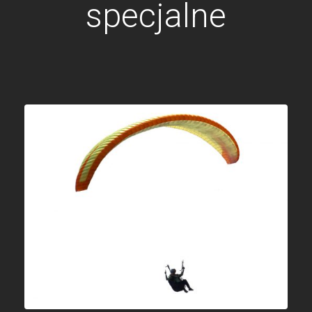
specjalne