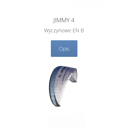
JIMMY 4
Wyczynowe EN B
Opis