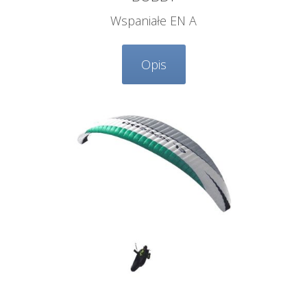
Wspaniałe EN A
Opis