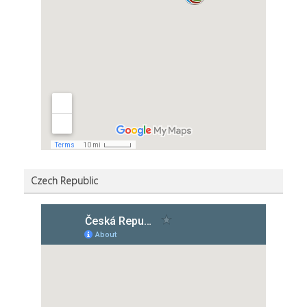
Czech Republic