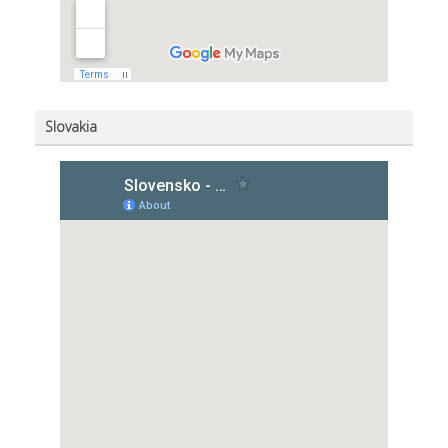
Slovakia