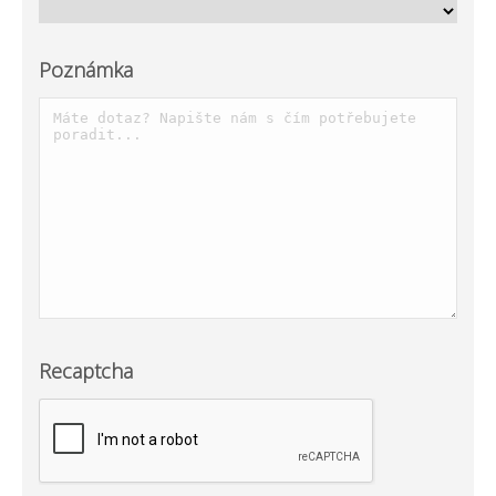
Poznámka
Recaptcha