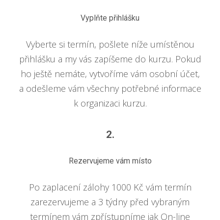
Vyplňte přihlášku
Vyberte si termín, pošlete níže umístěnou
přihlášku a my vás zapíšeme do kurzu. Pokud
ho ještě nemáte, vytvoříme vám osobní účet,
a odešleme vám všechny potřebné informace
k organizaci kurzu.
2.
Rezervujeme vám místo
Po zaplacení zálohy 1000 Kč vám termín
zarezervujeme a 3 týdny před vybraným
termínem vám zpřístupníme jak On-line