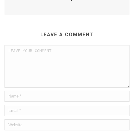
LEAVE A COMMENT