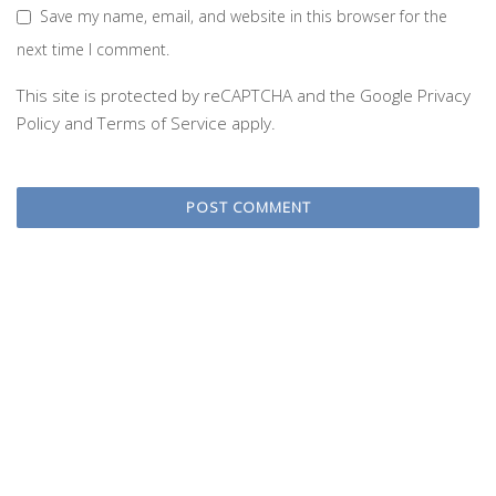
Save my name, email, and website in this browser for the
next time I comment.
This site is protected by reCAPTCHA and the Google
Privacy
Policy
and
Terms of Service
apply.