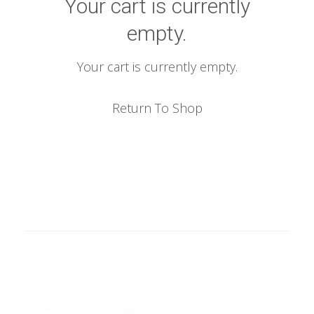
Your cart is currently
empty.
Your cart is currently empty.
Return To Shop