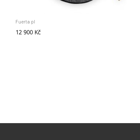
Fuerta pl
12 900
Kč