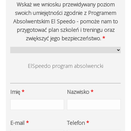
Wskaż we wniosku przewidywany poziom
swoich umiejętności zgodnie z Programem
Absolwentskim El Speedo - pomoże nam to
przygotować plan szkoleń i treningu oraz
zwiększyć jego bezpieczeństwo.
*
ElSpeedo program absolwencki
Imię
*
Nazwisko
*
E-mail
*
Telefon
*