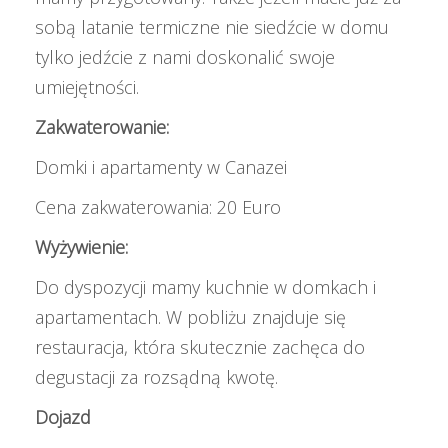
sobą latanie termiczne nie siedźcie w domu
tylko jedźcie z nami doskonalić swoje
umiejętności.
Zakwaterowanie:
Domki i apartamenty w Canazei
Cena zakwaterowania: 20 Euro
Wyżywienie:
Do dyspozycji mamy kuchnie w domkach i
apartamentach. W pobliżu znajduje się
restauracja, która skutecznie zachęca do
degustacji za rozsądną kwotę.
Dojazd