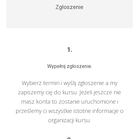
Zgłoszenie
1.
Wypełnij zgłoszenie.
Wybierz termin i wyślij zgłoszenie a my
zapiszemy cię do kursu. Jeżeli jeszcze nie
masz konta to zostanie uruchomione i
prześlemy ci wszystkie istotne informacje o
organizacji kursu.