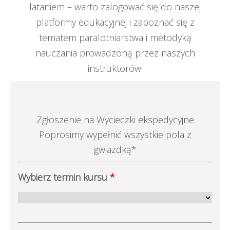
lataniem – warto zalogować się do naszej
platformy edukacyjnej i zapoznać się z
tematem paralotniarstwa i metodyką
nauczania prowadzoną przez naszych
instruktorów.
Zgłoszenie na Wycieczki ekspedycyjne
Poprosimy wypełnić wszystkie pola z
gwiazdką*
Wybierz termin kursu
*