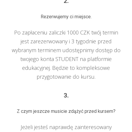
2.
Rezerwujemy ci miejsce.
Po zapłaceniu zaliczki 1000 CZK twój termin
jest zarezerwowany i 3 tygodnie przed
wybranym terminem udostępnimy dostęp do
twojego konta STUDENT na platformie
edukacyjnej. Będzie to kompleksowe
przygotowanie do kursu.
3.
Z czym jeszcze musicie zdążyć przed kursem?
Jeżeli jesteś naprawdę zainteresowany