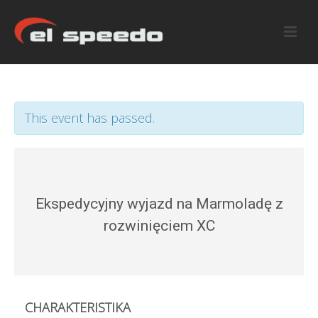
This event has passed.
Ekspedycyjny wyjazd na Marmoladę z
rozwinięciem XC
CHARAKTERISTIKA