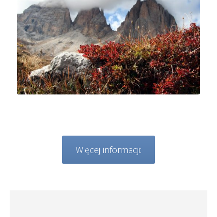
Więcej informacji: