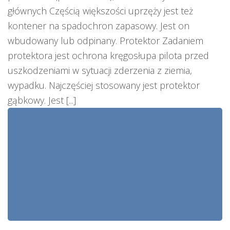
głównych Częścią większości uprzęży jest też
kontener na spadochron zapasowy. Jest on
wbudowany lub odpinany. Protektor Zadaniem
protektora jest ochrona kręgosłupa pilota przed
uszkodzeniami w sytuacji zderzenia z ziemia,
wypadku. Najczęściej stosowany jest protektor
gąbkowy. Jest [...]