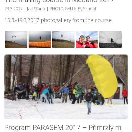
23.3.2017
| Jan Staník
|
PHOTO GALLERY
,
School
15.3.-19.3.2017 photogallery from the course
Program PARASEM 2017 – Přimrzly mi