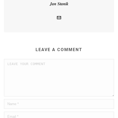
Jan Staník
LEAVE A COMMENT