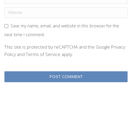
Save my name, email, and website in this browser for the
next time I comment.
This site is protected by reCAPTCHA and the Google
Privacy
Policy
and
Terms of Service
apply.