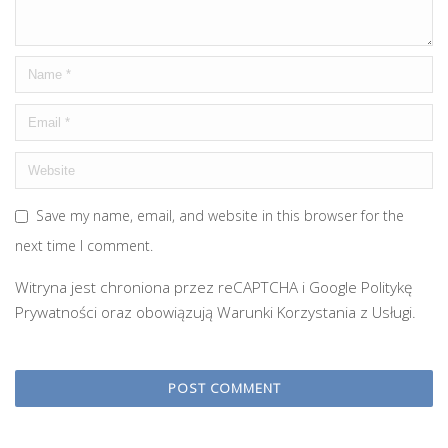
Save my name, email, and website in this browser for the
next time I comment.
Witryna jest chroniona przez reCAPTCHA i Google
Politykę
Prywatności
oraz obowiązują
Warunki Korzystania z Usługi
.