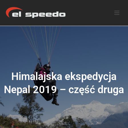
Himalajska ekspedycja
Nepal 2019 – część druga