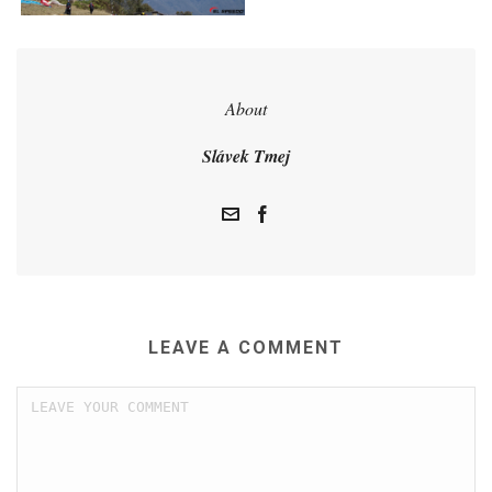
About
Slávek Tmej
LEAVE A COMMENT