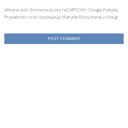
Witryna jest chroniona przez reCAPTCHA i Google
Politykę
Prywatności
oraz obowiązują
Warunki Korzystania z Usługi
.