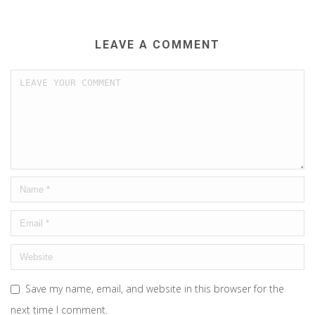
LEAVE A COMMENT
Save my name, email, and website in this browser for the
next time I comment.