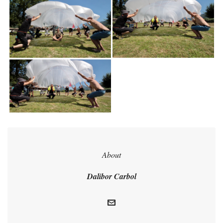
About
Dalibor Carbol