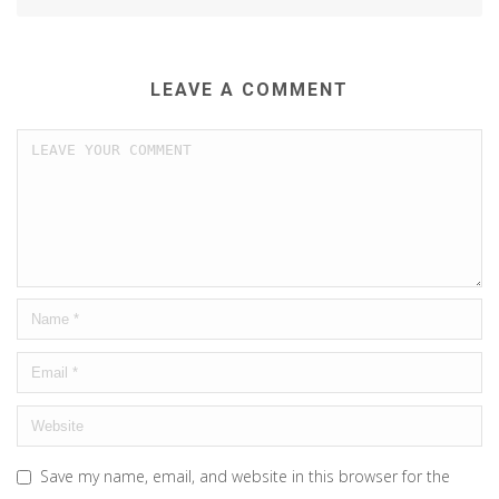
LEAVE A COMMENT
Save my name, email, and website in this browser for the