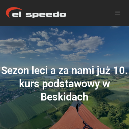
Sezon leci a za nami już 10.
kurs podstawowy w
Beskidach