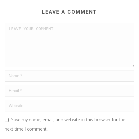
LEAVE A COMMENT
Save my name, email, and website in this browser for the
next time I comment.