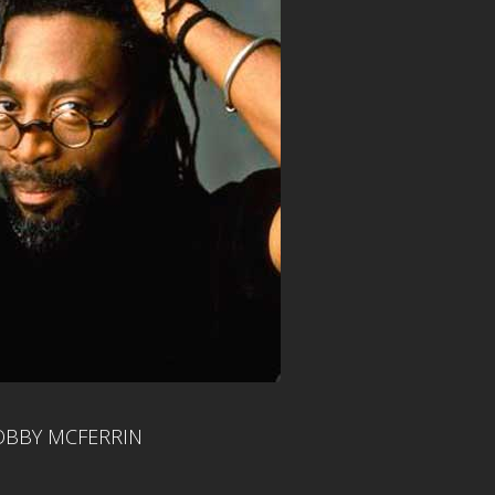
BBY MCFERRIN