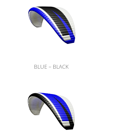
BLUE – BLACK