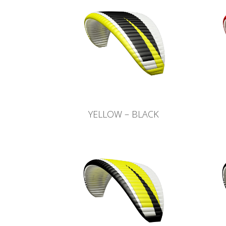
YELLOW – BLACK