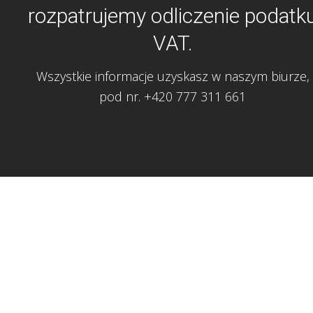
rozpatrujemy odliczenie podatk
VAT.
Wszystkie informacje uzyskasz w naszym biurze,
pod nr. +420 777 311 661