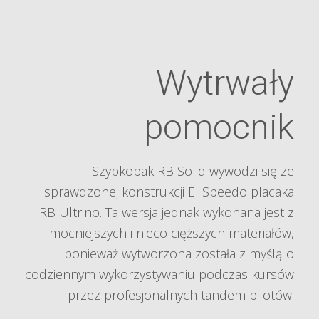
Wytrwały
pomocnik
Szybkopak RB Solid wywodzi się ze
sprawdzonej konstrukcji El Speedo placaka
RB Ultrino. Ta wersja jednak wykonana jest z
mocniejszych i nieco cięższych materiałów,
ponieważ wytworzona została z myślą o
codziennym wykorzystywaniu podczas kursów
i przez profesjonalnych tandem pilotów.