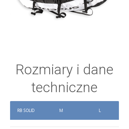
Rozmiary i dane
techniczne
RB SOLID
M
L