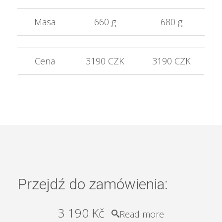
Masa
660 g
680 g
Cena
3190 CZK
3190 CZK
Przejdź do zamówienia:
3 190
Kč
Read more