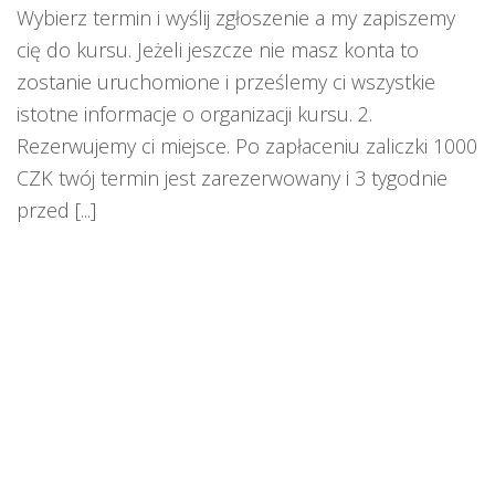
Wybierz termin i wyślij zgłoszenie a my zapiszemy
cię do kursu. Jeżeli jeszcze nie masz konta to
zostanie uruchomione i prześlemy ci wszystkie
istotne informacje o organizacji kursu. 2.
Rezerwujemy ci miejsce. Po zapłaceniu zaliczki 1000
CZK twój termin jest zarezerwowany i 3 tygodnie
przed [...]