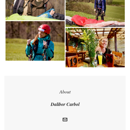
About
Dalibor Carbol