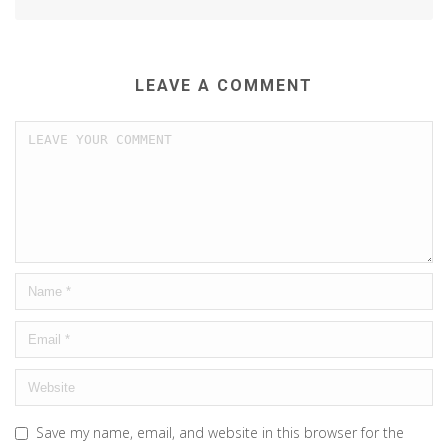
LEAVE A COMMENT
Save my name, email, and website in this browser for the