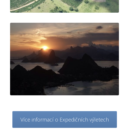
Více informací o Expedičních výletech