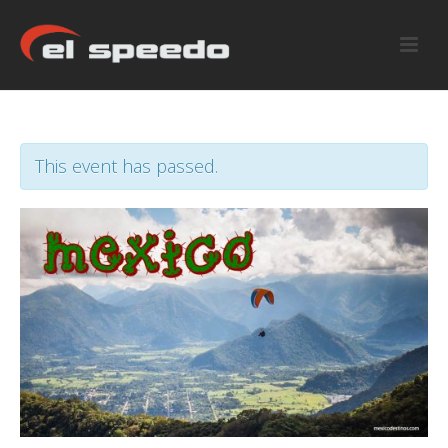
This event has passed.