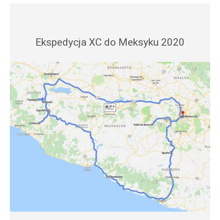
Ekspedycja XC do Meksyku 2020