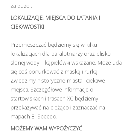
za dużo…
LOKALIZACJE, MIEJSCA DO LATANIA I
CIEKAWOSTKI
Przemieszczać będziemy się w kilku
lokalizacjach dla paralotniarzy oraz blisko
słonej wody – kąpielówki wskazane. Może uda
się coś ponurkować z maską i rurką.
Zwiedzimy historyczne miasta i ciekawe
miejsca. Szczegółowe informacje o
startowiskach i trasach XC będziemy
przekazywać na bieżąco i zaznaczać na
mapach El Speedo.
MOŻEMY WAM WYPOŻYCZYĆ