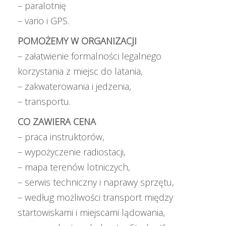
– paralotnię
– vario i GPS.
POMOŻEMY W ORGANIZACJI
– załatwienie formalności legalnego
korzystania z miejsc do latania,
– zakwaterowania i jedzenia,
– transportu.
CO ZAWIERA CENA
– praca instruktorów,
– wypożyczenie radiostacji,
– mapa terenów lotniczych,
– serwis techniczny i naprawy sprzętu,
– według możliwości transport między
startowiskami i miejscami lądowania,