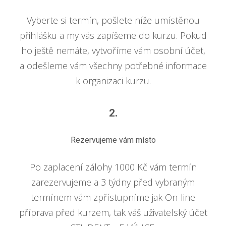
Vyberte si termín, pošlete níže umístěnou
přihlášku a my vás zapíšeme do kurzu. Pokud
ho ještě nemáte, vytvoříme vám osobní účet,
a odešleme vám všechny potřebné informace
k organizaci kurzu.
2.
Rezervujeme vám místo
Po zaplacení zálohy 1000 Kč vám termín
zarezervujeme a 3 týdny před vybraným
termínem vám zpřístupníme jak On-line
příprava před kurzem, tak váš uživatelský účet