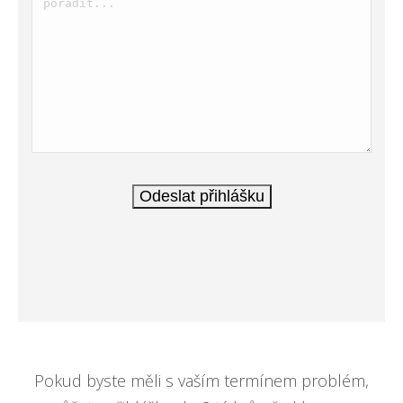
Pokud byste měli s vaším termínem problém,