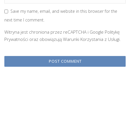
Save my name, email, and website in this browser for the
next time I comment.
Witryna jest chroniona przez reCAPTCHA i Google
Politykę
Prywatności
oraz obowiązują
Warunki Korzystania z Usługi
.