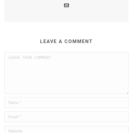
LEAVE A COMMENT