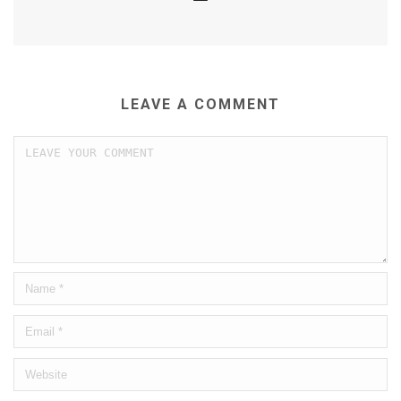
LEAVE A COMMENT