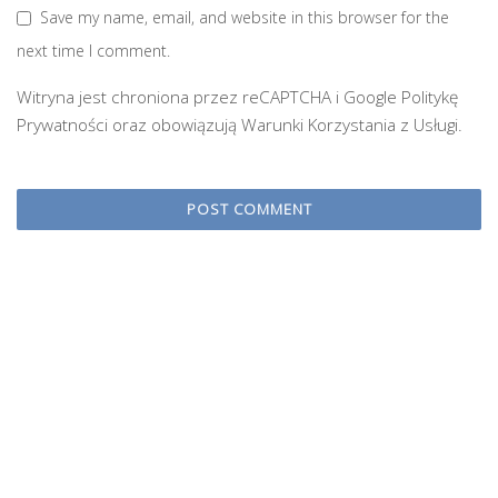
Save my name, email, and website in this browser for the
next time I comment.
Witryna jest chroniona przez reCAPTCHA i Google
Politykę
Prywatności
oraz obowiązują
Warunki Korzystania z Usługi
.