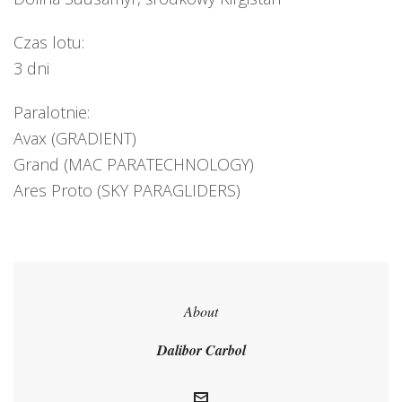
Czas lotu:
3 dni
Paralotnie:
Avax (GRADIENT)
Grand (MAC PARATECHNOLOGY)
Ares Proto (SKY PARAGLIDERS)
About
Dalibor Carbol