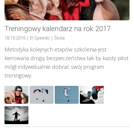
Treningowy kalendarz na rok 2017
18.10.2016
| El Speedo
|
Škola
Metodyka kolejnych etapów szkolenia jest
kierowana drogą bezpieczeństwa tak by każdy pilot
mógł indywidualnie dobrać swój program
treningowy.