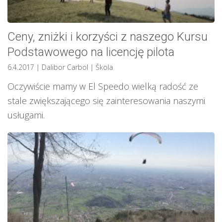
Ceny, zniżki i korzyści z naszego Kursu
Podstawowego na licencję pilota
6.4.2017
| Dalibor Carbol
|
Škola
Oczywiście mamy w El Speedo wielką radość ze
stale zwiększającego się zainteresowania naszymi
usługami.