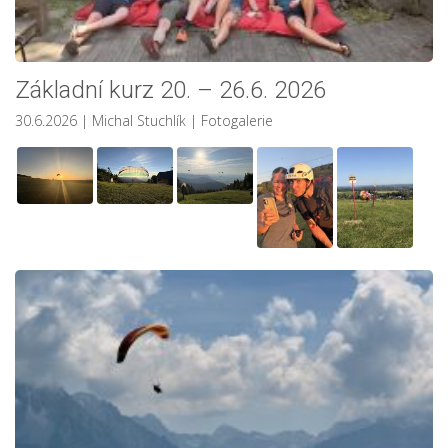
Základní kurz 20. – 26.6. 2026
30.6.2026
| Michal Stuchlík
|
Fotogalerie