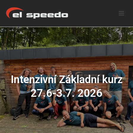
Intenzivní Základní kurz
27.6-3.7. 2026