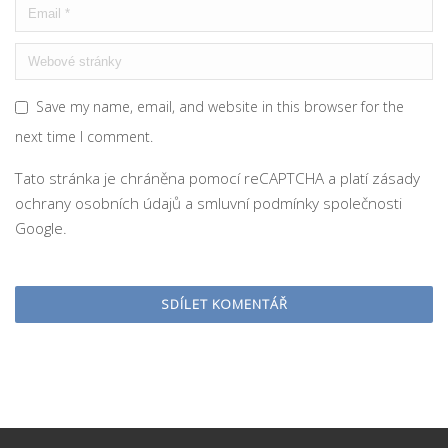
Save my name, email, and website in this browser for the
next time I comment.
Tato stránka je chráněna pomocí reCAPTCHA a platí
zásady
ochrany osobních údajů
a
smluvní podmínky
společnosti
Google.