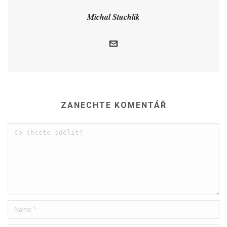
Michal Stuchlík
ZANECHTE KOMENTÁŘ