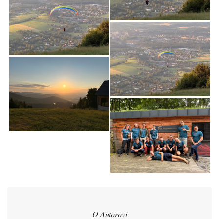
O Autorovi