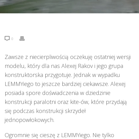
0
Zawsze z niecierpliwością oczekuję ostatniej wersji
modelu, który dla nas Alexej Rakov i jego grupa
konstruktorska przygotuje. Jednak w wypadku
LEMMYiego to jeszcze bardziej ciekawsze. Alexej
posiada spore doświadczenia w dziedzinie
konstrukcji paralotni oraz kite-ów, które przydają
się podczas konstrukcji skrzydeł
jednopowłokowych.
Ogromnie się cieszę z LEMMYiego. Nie tylko