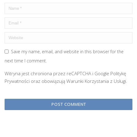
Save my name, email, and website in this browser for the
next time I comment.
Witryna jest chroniona przez reCAPTCHA i Google
Politykę
Prywatności
oraz obowiązują
Warunki Korzystania z Usługi
.