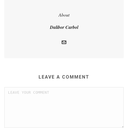
About
Dalibor Carbol
LEAVE A COMMENT