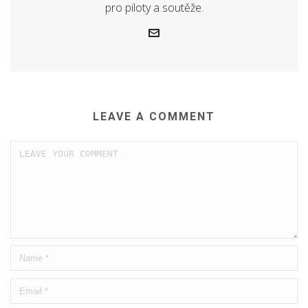
pro piloty a soutěže.
LEAVE A COMMENT