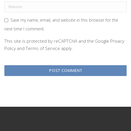
Save my name, email, and website in this browser for the
next time I comment.
This site is protected by reCAPTCHA and the Google
Privacy
Policy
and
Terms of Service
apply.