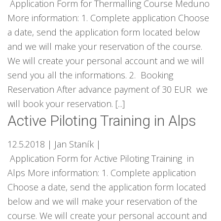
Application Form for Thermalling Course Meduno
More information: 1. Complete application Choose
a date, send the application form located below
and we will make your reservation of the course.
We will create your personal account and we will
send you all the informations. 2. Booking
Reservation After advance payment of 30 EUR we
will book your reservation. [...]
Active Piloting Training in Alps
12.5.2018
| Jan Staník
|
Application Form for Active Piloting Training in
Alps More information: 1. Complete application
Choose a date, send the application form located
below and we will make your reservation of the
course. We will create your personal account and