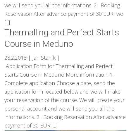
we will send you all the informations. 2. Booking
Reservation After advance payment of 30 EUR we
[...]
Thermalling and Perfect Starts
Course in Meduno
28.2.2018
| Jan Staník
|
Application Form for Thermalling and Perfect
Starts Course in Meduno More information: 1.
Complete application Choose a date, send the
application form located below and we will make
your reservation of the course. We will create your
personal account and we will send you all the
informations. 2. Booking Reservation After advance
payment of 30 EUR [...]