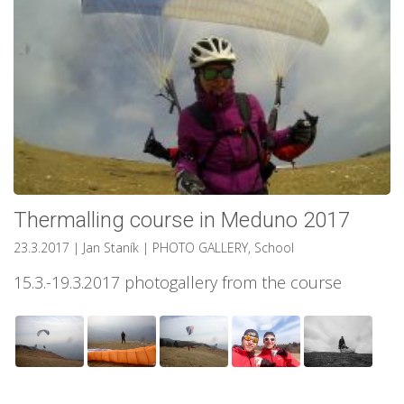
Thermalling course in Meduno 2017
23.3.2017
| Jan Staník
|
PHOTO GALLERY
,
School
15.3.-19.3.2017 photogallery from the course