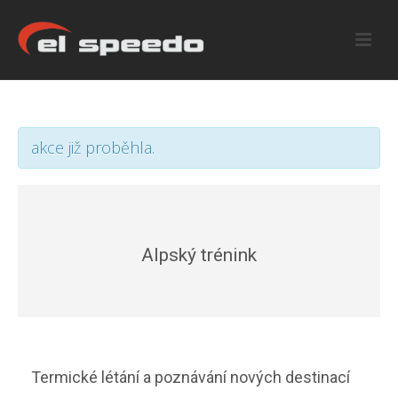
akce již proběhla.
Alpský trénink
Termické létání a poznávání nových destinací