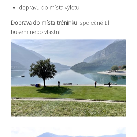
dopravu do místa výletu.
Doprava do místa tréninku:
společně El
busem nebo vlastní.