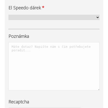
El Speedo dárek
*
Poznámka
Recaptcha