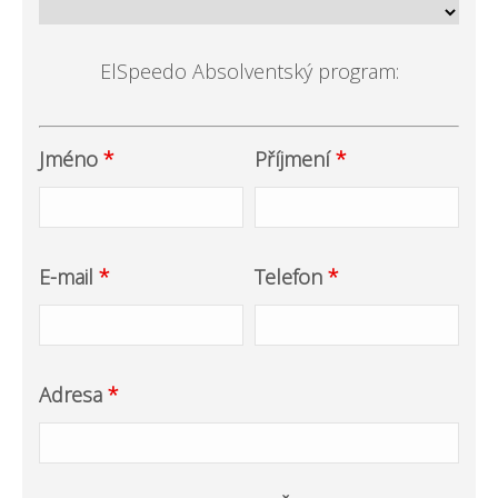
ElSpeedo Absolventský program:
Jméno
*
Příjmení
*
E-mail
*
Telefon
*
Adresa
*