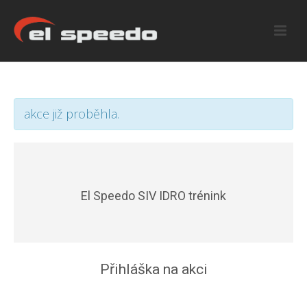
akce již proběhla.
El Speedo SIV IDRO trénink
Přihláška na akci