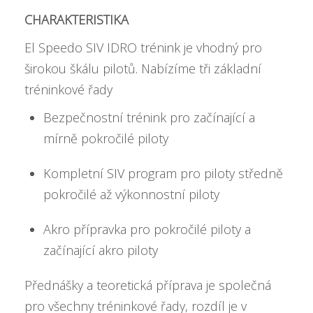
CHARAKTERISTIKA
El Speedo SIV IDRO trénink je vhodný pro
širokou škálu pilotů. Nabízíme tři základní
tréninkové řady
Bezpečnostní trénink pro začínající a
mírně pokročilé piloty
Kompletní SIV program pro piloty středně
pokročilé až výkonnostní piloty
Akro přípravka pro pokročilé piloty a
začínající akro piloty
Přednášky a teoretická příprava je společná
pro všechny tréninkové řady, rozdíl je v