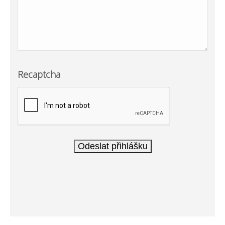
Recaptcha