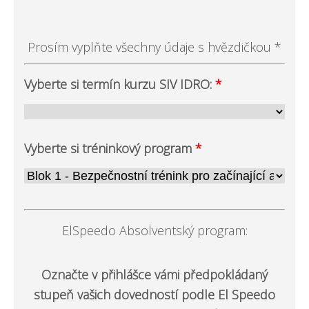
Prosím vyplňte všechny údaje s hvězdičkou *
Vyberte si termín kurzu SIV IDRO:
*
Vyberte si tréninkový program
*
ElSpeedo Absolventský program:
Označte v přihlášce vámi předpokládaný
stupeň vašich dovedností podle El Speedo