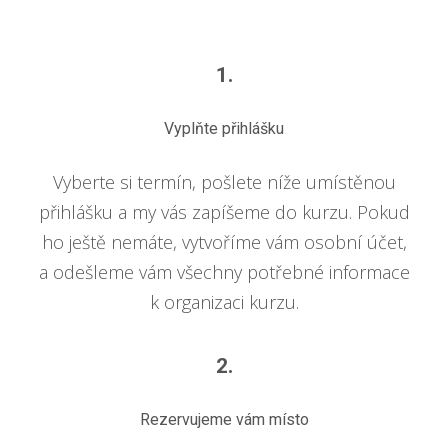
1.
Vyplňte přihlášku
Vyberte si termín, pošlete níže umístěnou
přihlášku a my vás zapíšeme do kurzu. Pokud
ho ještě nemáte, vytvoříme vám osobní účet,
a odešleme vám všechny potřebné informace
k organizaci kurzu.
2.
Rezervujeme vám místo