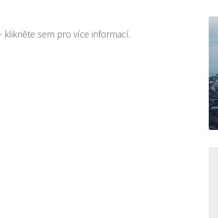
 klikněte sem pro více informací
.