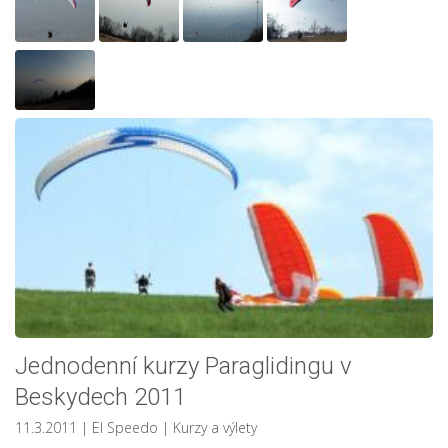
Jednodenní kurzy Paraglidingu v
Beskydech 2011
11.3.2011
| El Speedo
|
Kurzy a výlety