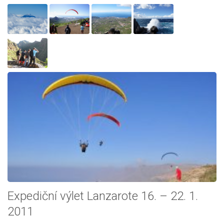
Expediční výlet Lanzarote 16. – 22. 1.
2011