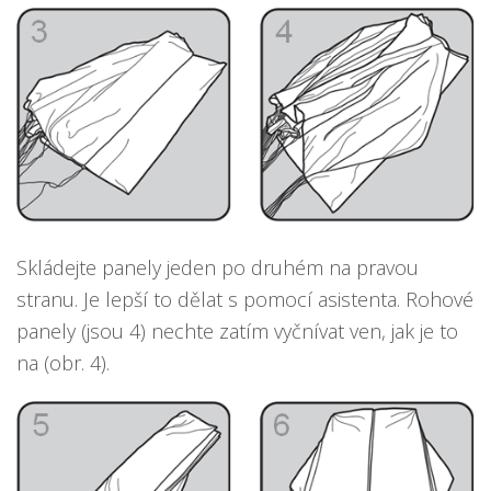
Skládejte panely jeden po druhém na pravou
stranu. Je lepší to dělat s pomocí asistenta. Rohové
panely (jsou 4) nechte zatím vyčnívat ven, jak je to
na (obr. 4).