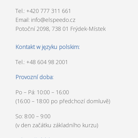
Tel.: +420 777 311 661
Email: info@elspeedo.cz
Potoční 2098, 738 01 Frýdek-Místek
Kontakt w języku polskim:
Tel.: +48 604 98 2001
Provozní doba:
Po – Pá: 10:00 – 16:00
(16:00 – 18:00 po předchozí domluvě)
So: 8:00 – 9:00
(v den začátku základního kurzu)