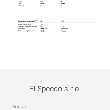
El Speedo s.r.o.
Kontakt: