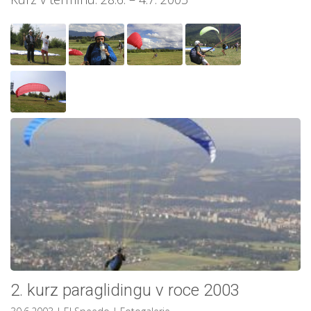
2. kurz paraglidingu v roce 2003